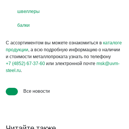
швеллеры
балки
С ассортиментом вы можете ознакомиться в
каталоге
продукции
, а всю подробную информацию о наличии
и стоимости металлопроката узнать по телефону
+7 (4852) 67-37-60
или электронной почте
msk@uvm-
steel.ru
.
Все новости
Читайте также