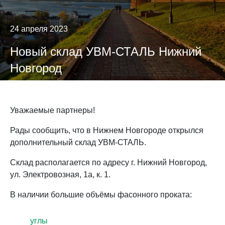
24 апреля 2023
Новый склад УВМ-СТАЛЬ Нижний
Новгород
Уважаемые партнеры!
Рады сообщить, что в Нижнем Новгороде открылся
дополнительный склад УВМ-СТАЛЬ.
Склад располагается по адресу г. Нижний Новгород,
ул. Электровозная, 1а, к. 1.
В наличии большие объёмы фасонного проката:
углы