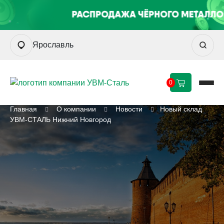
Ярославль
0
Главная
О компании
Новости
Новый склад
УВМ-СТАЛЬ Нижний Новгород