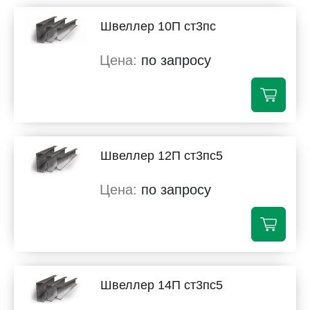
Швеллер 10П ст3пс
по запросу
Швеллер 12П ст3пс5
по запросу
Швеллер 14П ст3пс5