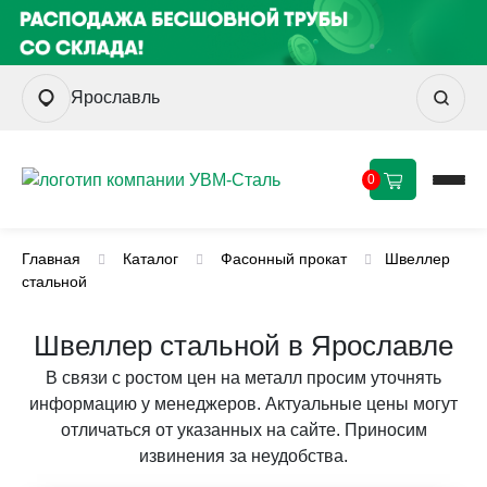
Ярославль
0
Главная
Каталог
Фасонный прокат
Швеллер
стальной
Швеллер стальной в Ярославле
В связи с ростом цен на металл просим уточнять
информацию у менеджеров. Актуальные цены могут
отличаться от указанных на сайте. Приносим
извинения за неудобства.