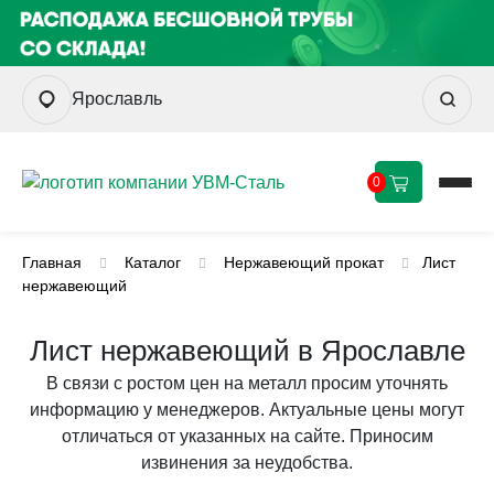
Ярославль
0
Главная
Каталог
Нержавеющий прокат
Лист
нержавеющий
Лист нержавеющий в Ярославле
В связи с ростом цен на металл просим уточнять
информацию у менеджеров. Актуальные цены могут
отличаться от указанных на сайте. Приносим
извинения за неудобства.