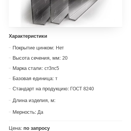
Характеристики
Покрытие цинком:
Нет
Высота сечения, мм:
20
Марка стали:
ст3пс5
Базовая единица:
т
Стандарт на продукцию:
ГОСТ 8240
Длина изделия, м:
Мерность:
Да
Цена:
по запросу