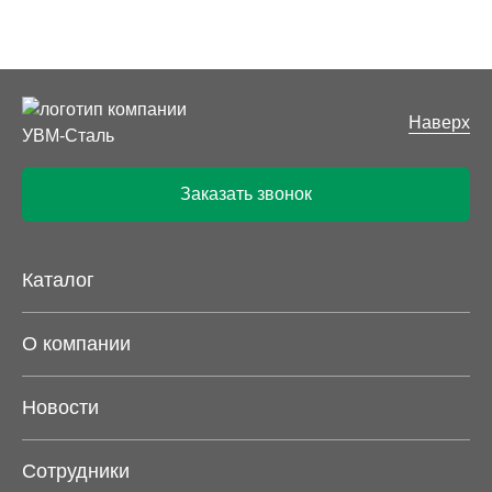
Наверх
Заказать звонок
Каталог
О компании
Новости
Сотрудники