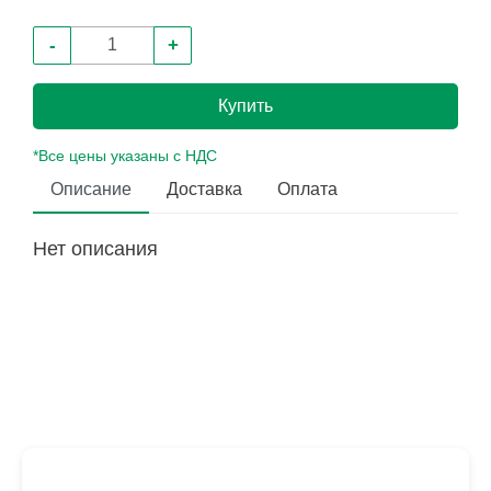
-
+
Купить
*Все цены указаны с НДС
Описание
Доставка
Оплата
Нет описания