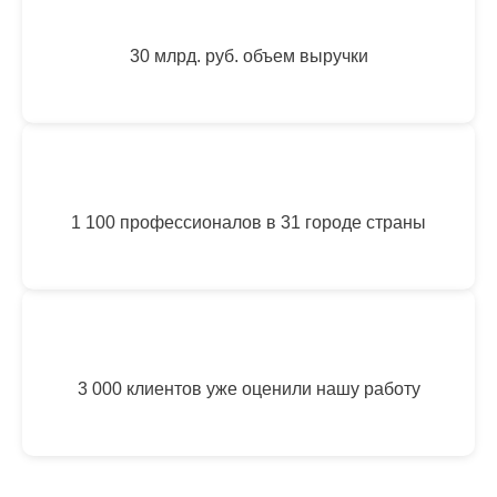
30 млрд. руб. объем выручки
1 100 профессионалов в 31 городе страны
3 000 клиентов уже оценили нашу работу