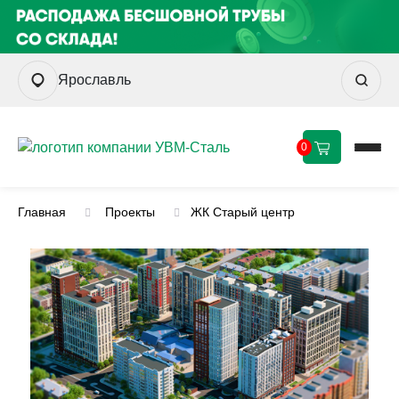
Ярославль
0
Главная
Проекты
ЖК Старый центр