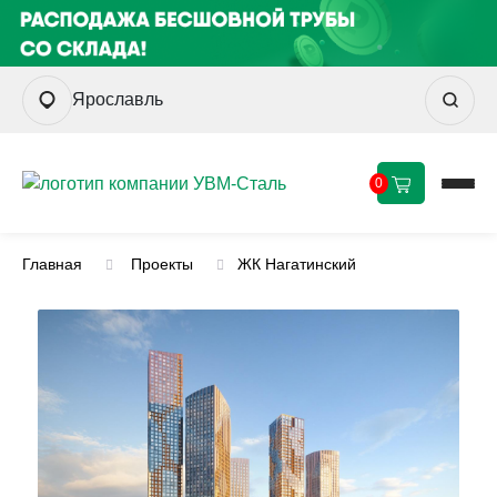
Ярославль
0
Главная
Проекты
ЖК Нагатинский