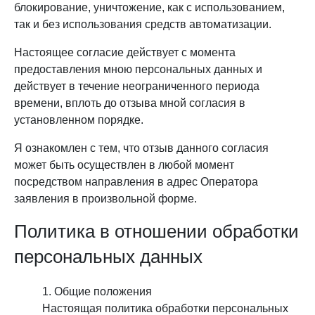
блокирование, уничтожение, как с использованием,
так и без использования средств автоматизации.
Настоящее согласие действует с момента
предоставления мною персональных данных и
действует в течение неограниченного периода
времени, вплоть до отзыва мной согласия в
установленном порядке.
Я ознакомлен с тем, что отзыв данного согласия
может быть осуществлен в любой момент
посредством направления в адрес Оператора
заявления в произвольной форме.
Политика в отношении обработки
персональных данных
Общие положения
Настоящая политика обработки персональных