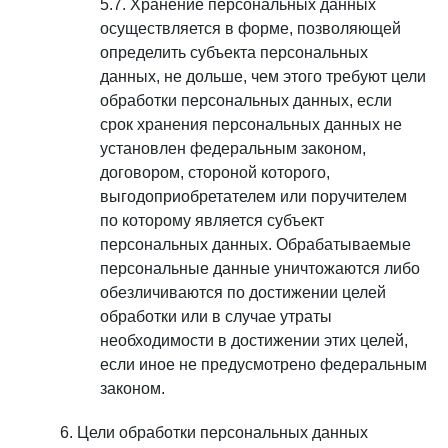
Хранение персональных данных
осуществляется в форме, позволяющей
определить субъекта персональных
данных, не дольше, чем этого требуют цели
обработки персональных данных, если
срок хранения персональных данных не
установлен федеральным законом,
договором, стороной которого,
выгодоприобретателем или поручителем
по которому является субъект
персональных данных. Обрабатываемые
персональные данные уничтожаются либо
обезличиваются по достижении целей
обработки или в случае утраты
необходимости в достижении этих целей,
если иное не предусмотрено федеральным
законом.
Цели обработки персональных данных