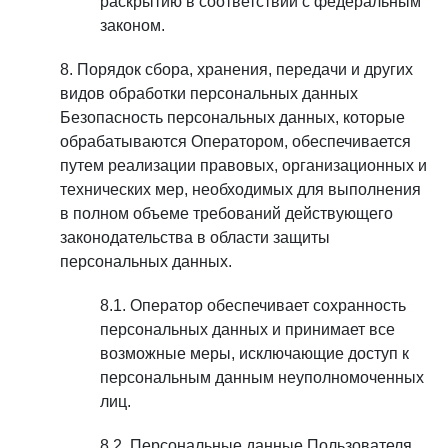
раскрытию в соответствии с федеральным
законом.
Порядок сбора, хранения, передачи и других
видов обработки персональных данных
Безопасность персональных данных, которые
обрабатываются Оператором, обеспечивается
путем реализации правовых, организационных и
технических мер, необходимых для выполнения
в полном объеме требований действующего
законодательства в области защиты
персональных данных.
Оператор обеспечивает сохранность
персональных данных и принимает все
возможные меры, исключающие доступ к
персональным данным неуполномоченных
лиц.
Персональные данные Пользователя