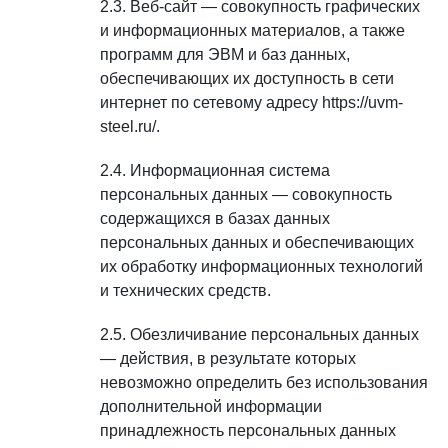
Веб-сайт — совокупность графических
и информационных материалов, а также
программ для ЭВМ и баз данных,
обеспечивающих их доступность в сети
интернет по сетевому адресу https://uvm-
steel.ru/.
Информационная система
персональных данных — совокупность
содержащихся в базах данных
персональных данных и обеспечивающих
их обработку информационных технологий
и технических средств.
Обезличивание персональных данных
— действия, в результате которых
невозможно определить без использования
дополнительной информации
принадлежность персональных данных