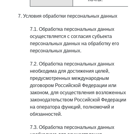
Условия обработки персональных данных
Обработка персональных данных
осуществляется с согласия субъекта
персональных данных на обработку его
персональных данных.
Обработка персональных данных
необходима для достижения целей,
предусмотренных международным
договором Российской Федерации или
законом, для осуществления возложенных
законодательством Российской Федерации
на оператора функций, полномочий и
обязанностей.
Обработка персональных данных