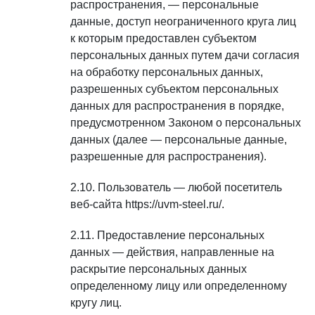
распространения, — персональные
данные, доступ неограниченного круга лиц
к которым предоставлен субъектом
персональных данных путем дачи согласия
на обработку персональных данных,
разрешенных субъектом персональных
данных для распространения в порядке,
предусмотренном Законом о персональных
данных (далее — персональные данные,
разрешенные для распространения).
Пользователь — любой посетитель
веб-сайта https://uvm-steel.ru/.
Предоставление персональных
данных — действия, направленные на
раскрытие персональных данных
определенному лицу или определенному
кругу лиц.