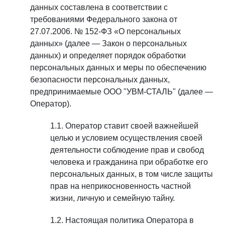
данных составлена в соответствии с
требованиями Федерального закона от
27.07.2006. № 152-ФЗ «О персональных
данных» (далее — Закон о персональных
данных) и определяет порядок обработки
персональных данных и меры по обеспечению
безопасности персональных данных,
предпринимаемые ООО "УВМ-СТАЛЬ" (далее —
Оператор).
Оператор ставит своей важнейшей
целью и условием осуществления своей
деятельности соблюдение прав и свобод
человека и гражданина при обработке его
персональных данных, в том числе защиты
прав на неприкосновенность частной
жизни, личную и семейную тайну.
Настоящая политика Оператора в