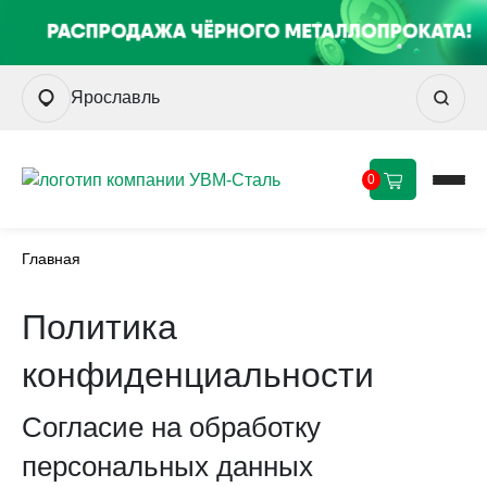
Ярославль
0
Главная
Политика
конфиденциальности
Согласие на обработку
персональных данных