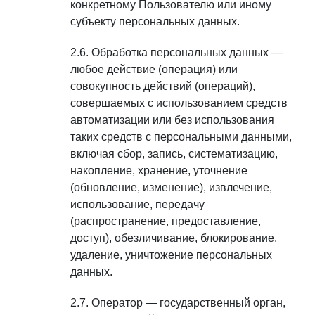
конкретному Пользователю или иному
субъекту персональных данных.
Обработка персональных данных —
любое действие (операция) или
совокупность действий (операций),
совершаемых с использованием средств
автоматизации или без использования
таких средств с персональными данными,
включая сбор, запись, систематизацию,
накопление, хранение, уточнение
(обновление, изменение), извлечение,
использование, передачу
(распространение, предоставление,
доступ), обезличивание, блокирование,
удаление, уничтожение персональных
данных.
Оператор — государственный орган,