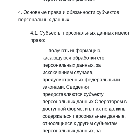
Основные права и обязанности субъектов
персональных данных
Субъекты персональных данных имеют
право:
получать информацию,
касающуюся обработки его
персональных данных, за
исключением случаев,
предусмотренных федеральными
законами. Сведения
предоставляются субъекту
персональных данных Оператором в
доступной форме, и в них не должны
содержаться персональные данные,
относящиеся к другим субъектам
персональных данных, за