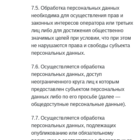
Обработка персональных данных
необходима для осуществления прав и
законных интересов оператора или третьих
лиц либо для достижения общественно
значимых целей при условии, что при этом
не нарушаются права и свободы субъекта
персональных данных.
Осуществляется обработка
персональных данных, доступ
неограниченного круга лиц к которым
предоставлен субъектом персональных
данных либо по его просьбе (далее —
общедоступные персональные данные).
Осуществляется обработка
персональных данных, подлежащих
опубликованию или обязательному