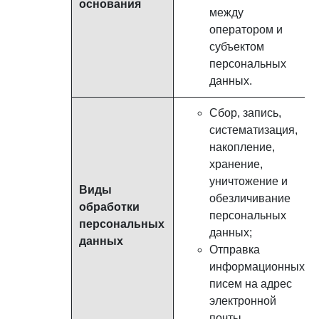
основания
между
оператором и
субъектом
персональных
данных.
Сбор, запись,
систематизация,
накопление,
хранение,
уничтожение и
Виды
обезличивание
обработки
персональных
персональных
данных;
данных
Отправка
информационных
писем на адрес
электронной
почты.