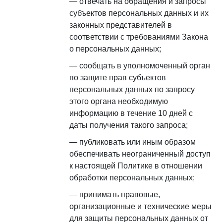
отвечать на обращения и запросы
субъектов персональных данных и их
законных представителей в
соответствии с требованиями Закона
о персональных данных;
сообщать в уполномоченный орган
по защите прав субъектов
персональных данных по запросу
этого органа необходимую
информацию в течение 10 дней с
даты получения такого запроса;
публиковать или иным образом
обеспечивать неограниченный доступ
к настоящей Политике в отношении
обработки персональных данных;
принимать правовые,
организационные и технические меры
для защиты персональных данных от