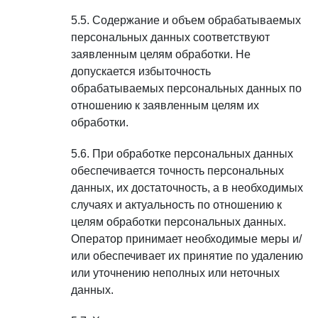
Содержание и объем обрабатываемых
персональных данных соответствуют
заявленным целям обработки. Не
допускается избыточность
обрабатываемых персональных данных по
отношению к заявленным целям их
обработки.
При обработке персональных данных
обеспечивается точность персональных
данных, их достаточность, а в необходимых
случаях и актуальность по отношению к
целям обработки персональных данных.
Оператор принимает необходимые меры и/
или обеспечивает их принятие по удалению
или уточнению неполных или неточных
данных.