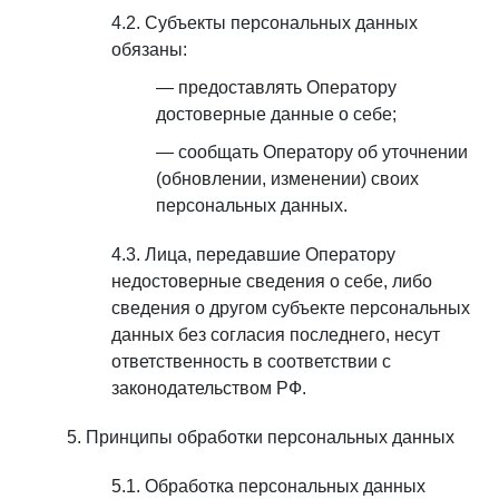
Субъекты персональных данных
обязаны:
предоставлять Оператору
достоверные данные о себе;
сообщать Оператору об уточнении
(обновлении, изменении) своих
персональных данных.
Лица, передавшие Оператору
недостоверные сведения о себе, либо
сведения о другом субъекте персональных
данных без согласия последнего, несут
ответственность в соответствии с
законодательством РФ.
Принципы обработки персональных данных
Обработка персональных данных