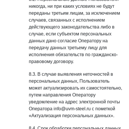
никогда, ни при каких условиях не будут
переданы третьим лицам, за исключением
случаев, связанных с исполнением
действующего законодательства либо в
случае, если субъектом персональных
данных дано согласие Оператору на
передачу данных третьему лицу для
исполнения обязательств по гражданско-
правовому договору.
В случае выявления неточностей в
персональных данных, Пользователь
может актуализировать их самостоятельно,
путем направления Оператору
уведомление на адрес электронной почты
Оператора info@uvm-steel.ru с пометкой
«Актуализация персональных данных».
Срок обработки персональных данных