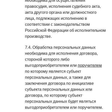
необходима для осуществления
правосудия, исполнения судебного акта,
акта другого органа или должностного
лица, подлежащих исполнению в
соответствии с законодательством
Российской Федерации об исполнительном
производстве.
Обработка персональных данных
необходима для исполнения договора,
стороной которого либо
выгодоприобретателем или
поручителем
по которому является субъект
персональных данных, а также для
заключения договора по инициативе
субъекта персональных данных или
договора, по которому субъект
персональных данных будет являться
выгодоприобретателем или поручителем.