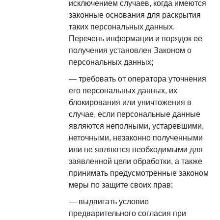
исключением случаев, когда имеются
законные основания для раскрытия
таких персональных данных.
Перечень информации и порядок ее
получения установлен Законом о
персональных данных;
требовать от оператора уточнения
его персональных данных, их
блокирования или уничтожения в
случае, если персональные данные
являются неполными, устаревшими,
неточными, незаконно полученными
или не являются необходимыми для
заявленной цели обработки, а также
принимать предусмотренные законом
меры по защите своих прав;
выдвигать условие
предварительного согласия при