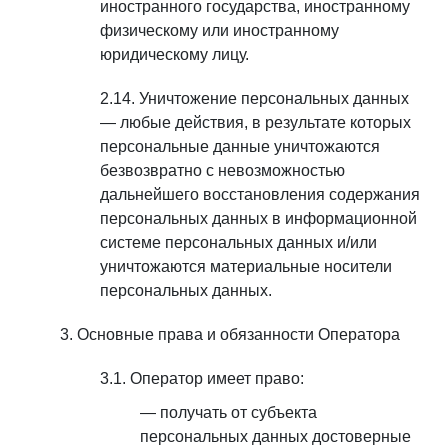
иностранного государства, иностранному
физическому или иностранному
юридическому лицу.
Уничтожение персональных данных
— любые действия, в результате которых
персональные данные уничтожаются
безвозвратно с невозможностью
дальнейшего восстановления содержания
персональных данных в информационной
системе персональных данных и/или
уничтожаются материальные носители
персональных данных.
Основные права и обязанности Оператора
Оператор имеет право:
получать от субъекта
персональных данных достоверные