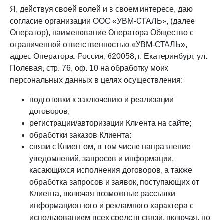
Я, действуя своей волей и в своем интересе, даю
согласие организации ООО «УВМ-СТАЛЬ», (далее
Оператор), наименование Оператора Общество с
ограниченной ответственностью «УВМ-СТАЛЬ»,
адрес Оператора: Россия, 620058, г. Екатеринбург, ул.
Полевая, стр. 76, оф. 10 на обработку моих
персональных данных в целях осуществления:
подготовки к заключению и реализации
договоров;
регистрации/авторизации Клиента на сайте;
обработки заказов Клиента;
связи с Клиентом, в том числе направление
уведомлений, запросов и информации,
касающихся исполнения договоров, а также
обработка запросов и заявок, поступающих от
Клиента, включая возможные рассылки
информационного и рекламного характера с
использованием всех средств связи, включая, но