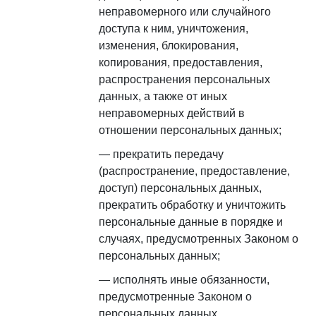
неправомерного или случайного
доступа к ним, уничтожения,
изменения, блокирования,
копирования, предоставления,
распространения персональных
данных, а также от иных
неправомерных действий в
отношении персональных данных;
прекратить передачу
(распространение, предоставление,
доступ) персональных данных,
прекратить обработку и уничтожить
персональные данные в порядке и
случаях, предусмотренных Законом о
персональных данных;
исполнять иные обязанности,
предусмотренные Законом о
персональных данных.