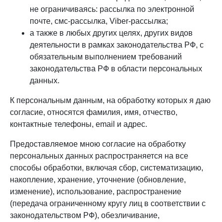
не ограничиваясь: рассылка по электронной
почте, смс-рассылка, Viber-рассылка;
а также в любых других целях, других видов
деятельности в рамках законодательства РФ, с
обязательным выполнением требований
законодательства РФ в области персональных
данных.
К персональным данным, на обработку которых я даю
согласие, относятся фамилия, имя, отчество,
контактные телефоны, email и адрес.
Предоставляемое мною согласие на обработку
персональных данных распространяется на все
способы обработки, включая сбор, систематизацию,
накопление, хранение, уточнение (обновление,
изменение), использование, распространение
(передача ограниченному кругу лиц в соответствии с
законодательством РФ), обезличивание,