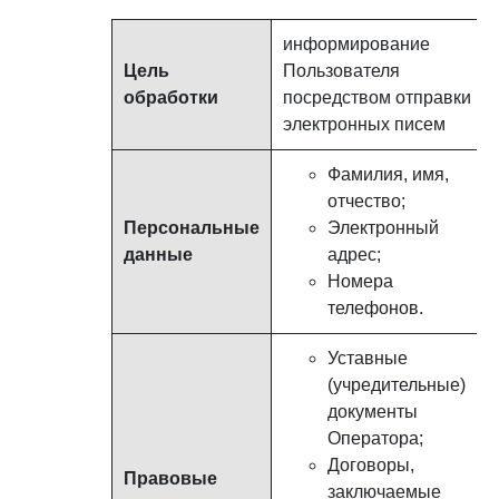
информирование
Цель
Пользователя
обработки
посредством отправки
электронных писем
Фамилия, имя,
отчество;
Персональные
Электронный
данные
адрес;
Номера
телефонов.
Уставные
(учредительные)
документы
Оператора;
Договоры,
Правовые
заключаемые