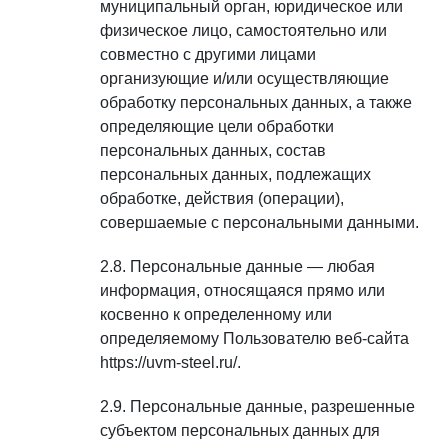
муниципальный орган, юридическое или
физическое лицо, самостоятельно или
совместно с другими лицами
организующие и/или осуществляющие
обработку персональных данных, а также
определяющие цели обработки
персональных данных, состав
персональных данных, подлежащих
обработке, действия (операции),
совершаемые с персональными данными.
Персональные данные — любая
информация, относящаяся прямо или
косвенно к определенному или
определяемому Пользователю веб-сайта
https://uvm-steel.ru/.
Персональные данные, разрешенные
субъектом персональных данных для