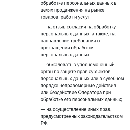
обработке персональных данных в
целях продвижения на рынке
товаров, работ и услуг;
на отзыв согласия на обработку
персональных данных, а также, на
направление требования о
прекращении обработки
персональных данных;
обжаловать в уполномоченный
орган по защите прав субъектов
персональных данных или в судебном
порядке неправомерные действия
или бездействие Оператора при
обработке его персональных данных;
на осуществление иных прав,
предусмотренных законодательством
РФ.