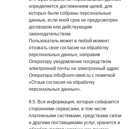
определяется достижением целей, для
которых были собраны персональные
данные, если иной срок не предусмотрен
договором или действующим
законодательством.
Пользователь может в любой момент
отозвать свое согласие на обработку
персональных данных, направив
Оператору уведомление посредством
электронной почты на электронный адрес
Оператора info@uvm-steel.ru с пометкой
«Отзыв согласия на обработку
персональных данных».
Вся информация, которая собирается
сторонними сервисами, в том числе
платежными системами, средствами связи
и другими поставщиками услуг, хранится и