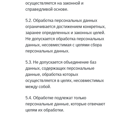
осуществляется на законной и
справедливой основе.
Обработка персональных данных
ограничивается достижением конкретных,
заранее определенных и законных целей.
Не допускается обработка персональных
данных, несовместимая с целями сбора
персональных данных.
Не допускается объединение баз
данных, содержащих персональные
данные, обработка которых
осуществляется в целях, несовместимых
между собой.
Обработке подлежат только
персональные данные, которые отвечают
целям их обработки.