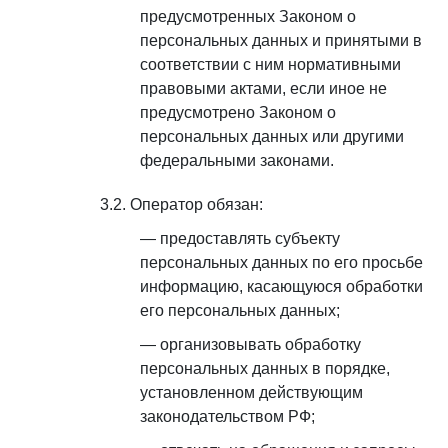
предусмотренных Законом о
персональных данных и принятыми в
соответствии с ним нормативными
правовыми актами, если иное не
предусмотрено Законом о
персональных данных или другими
федеральными законами.
Оператор обязан:
предоставлять субъекту
персональных данных по его просьбе
информацию, касающуюся обработки
его персональных данных;
организовывать обработку
персональных данных в порядке,
установленном действующим
законодательством РФ;