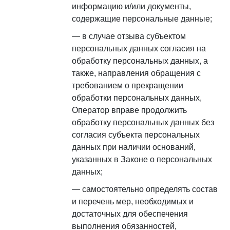
информацию и/или документы,
содержащие персональные данные;
в случае отзыва субъектом
персональных данных согласия на
обработку персональных данных, а
также, направления обращения с
требованием о прекращении
обработки персональных данных,
Оператор вправе продолжить
обработку персональных данных без
согласия субъекта персональных
данных при наличии оснований,
указанных в Законе о персональных
данных;
самостоятельно определять состав
и перечень мер, необходимых и
достаточных для обеспечения
выполнения обязанностей,