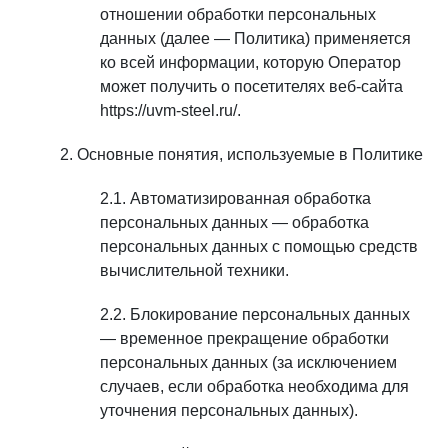
отношении обработки персональных
данных (далее — Политика) применяется
ко всей информации, которую Оператор
может получить о посетителях веб-сайта
https://uvm-steel.ru/.
Основные понятия, используемые в Политике
Автоматизированная обработка
персональных данных — обработка
персональных данных с помощью средств
вычислительной техники.
Блокирование персональных данных
— временное прекращение обработки
персональных данных (за исключением
случаев, если обработка необходима для
уточнения персональных данных).