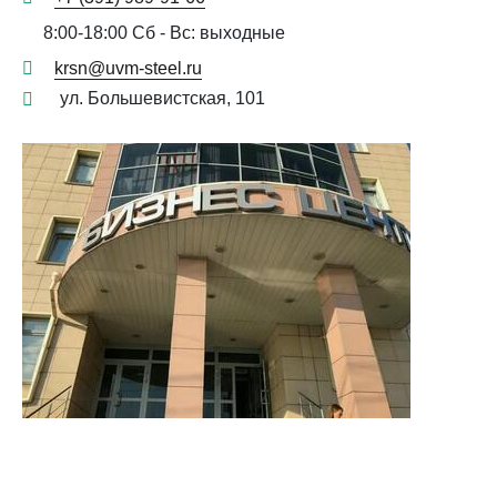
8:00-18:00 Сб - Вс: выходные
krsn@uvm-steel.ru
ул. Большевистская, 101