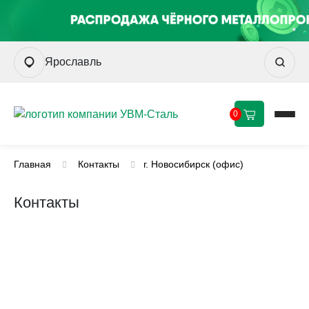
Ярославль
0
Главная
Контакты
г. Новосибирск (офис)
Контакты