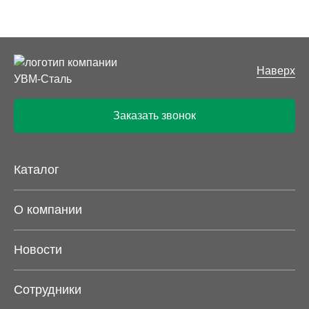
Наверх
Заказать звонок
Каталог
О компании
Новости
Сотрудники