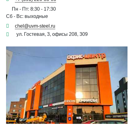
Пн - Пт: 8:30 - 17:30
Сб - Вс: выходные
chel@uvm-steel.ru
ул. Гостевая, 3, офисы 208, 309