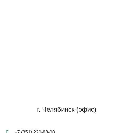
г. Челябинск (офис)
+7 (351) 220-88-08