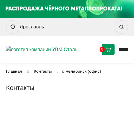
Ярославль
0
Главная
Контакты
г. Челябинск (офис)
Контакты