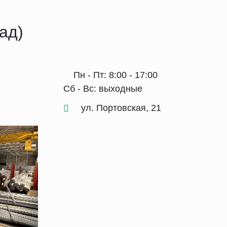
ад)
Пн - Пт: 8:00 - 17:00
Сб - Вс: выходные
ул. Портовская, 21