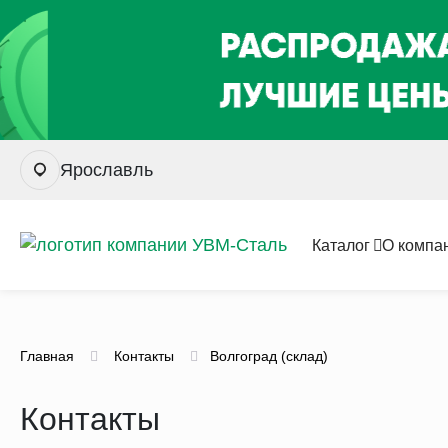
Ярославль
Каталог
О компа
Главная
Контакты
Волгоград (склад)
Контакты