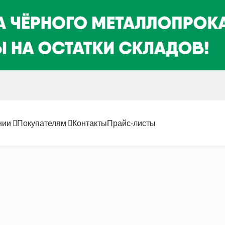
нии
Покупателям
Контакты
Прайс-листы