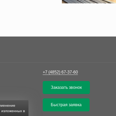
+7 (4852) 67-37-60
Заказать звонок
Быстрая заявка
рименение
, изложенных в