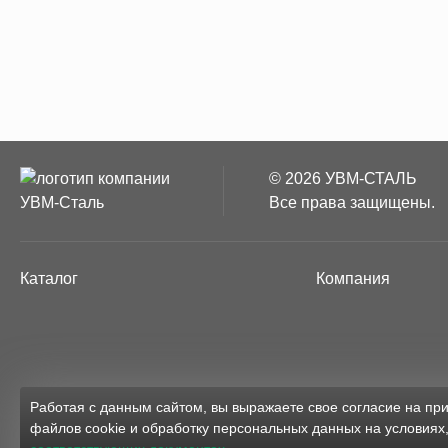
© 2026 УВМ-СТАЛЬ
Все права защищены.
Каталог
Компания
Работая с данным сайтом, вы выражаете свое согласие на п
файлов cookie и обработку персональных данных на условиях