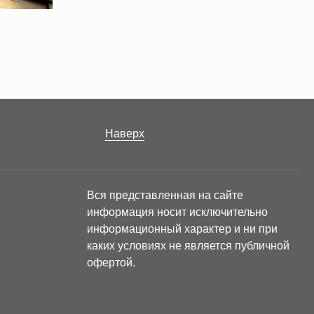
Наверх
Вся представленная на сайте
информация носит исключительно
информационный характер и ни при
каких условиях не является публичной
офертой.