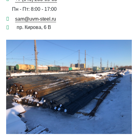
Пн - Пт: 8:00 - 17:00
sam@uvm-steel.ru
пр. Кирова, 6 В