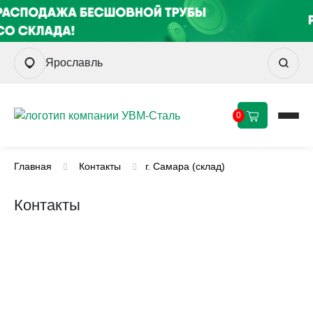
Ярославль
0
Главная
Контакты
г. Самара (склад)
Контакты