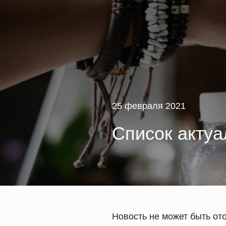
25 февраля 2021
Список актуа
Новость не может быть от