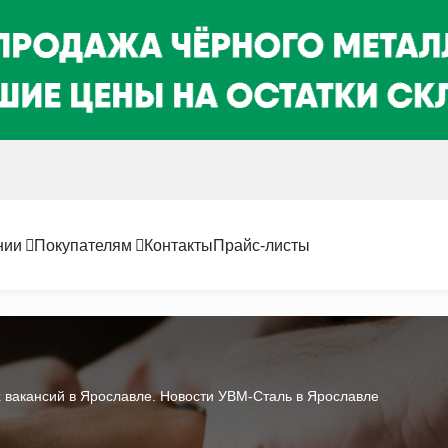
нии
Покупателям
Контакты
Прайс-листы
 вакансий в Ярославле. Новости УВМ-Сталь в Ярославле