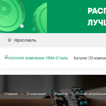
Ярославль
Каталог
О компа
Главная
О компании
Новости
Список актуальных