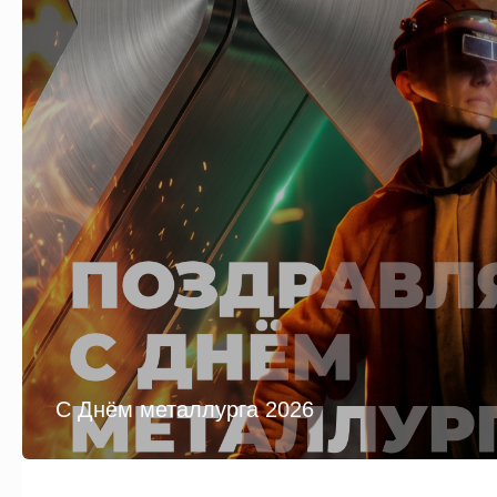
С Днём металлурга 2026