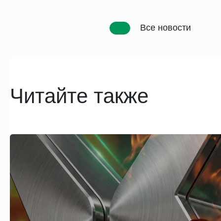
Все новости
Читайте также