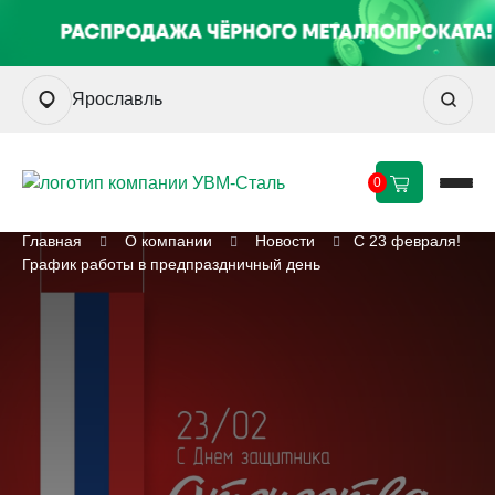
Ярославль
0
Главная
О компании
Новости
С 23 февраля!
График работы в предпраздничный день