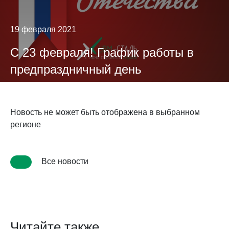
19 февраля 2021
С 23 февраля! График работы в
предпраздничный день
Новость не может быть отображена в выбранном
регионе
Все новости
Читайте также